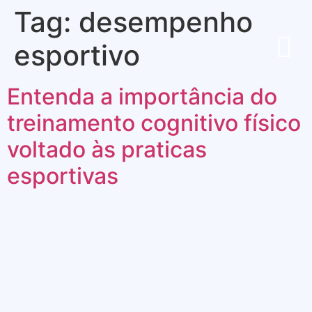
Tag:
desempenho
esportivo
Entenda a importância do
treinamento cognitivo físico
voltado às praticas
esportivas