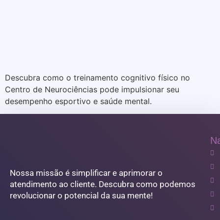
Descubra como o treinamento cognitivo físico no
Centro de Neurociências pode impulsionar seu
desempenho esportivo e saúde mental.
N
Nossa missão é simplificar e aprimorar o
atendimento ao cliente. Descubra como podemos
revolucionar o potencial da sua mente!