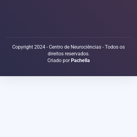
Copyright 2024 - Centro de Neurociências - Todos os
direitos reservados.
Criado por
Pachella